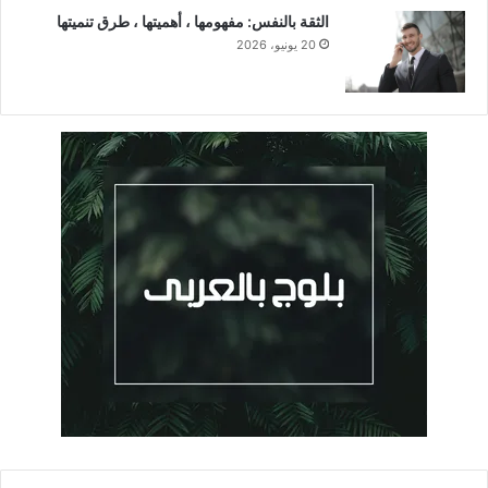
الثقة بالنفس: مفهومها ، أهميتها ، طرق تنميتها
20 يونيو، 2026