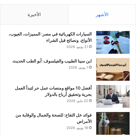
الأشهر
الأخيرة
السيارات الكهربائية في مصر: المميزات، العيوب،
الأنواع، ونصائح قبل الشراء
21 يونيو، 2026
ابن سينا الطبيب والفيلسوف: أبو الطب الحديث
1 يونيو، 2026
أفضل 10 مواقع ومنصات عمل حر لتبدأ العمل
بحرية وتحقيق أرباح بالدولار
22 مايو، 2026
فوائد خل التفاح: للصحة والجمال والوقاية من
الأمراض
19 يونيو، 2026