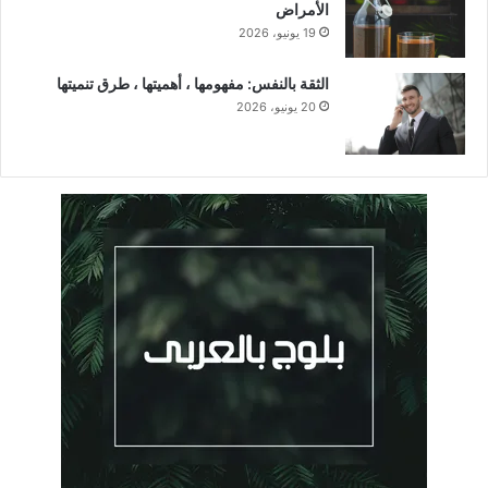
الأمراض
19 يونيو، 2026
الثقة بالنفس: مفهومها ، أهميتها ، طرق تنميتها
20 يونيو، 2026