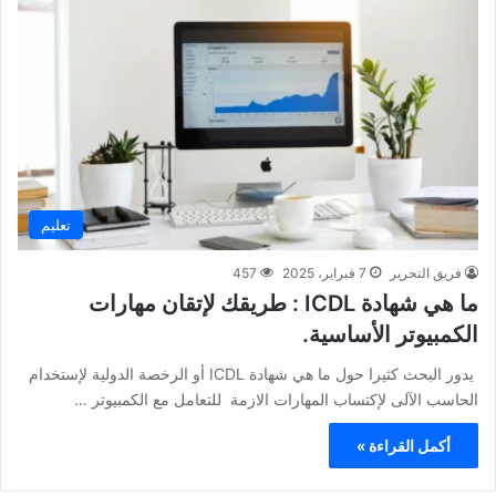
تعليم
فريق التحرير
7 فبراير، 2025
457
ما هي شهادة ICDL : طريقك لإتقان مهارات
الكمبيوتر الأساسية.
يدور البحث كثيرا حول ما هي شهادة ICDL أو الرخصة الدولية لإستخدام
الحاسب الآلى لإكتساب المهارات الازمة للتعامل مع الكمبيوتر …
أكمل القراءة »