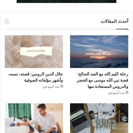
أحدث المقالات
رحلة كليم الله مع العبد الصالح:
جلال الدين الرومي: قصته، نسبه،
قصة نبي الله موسى مع الخضر
وأشهر مؤلفاته الصوفية
والدروس المستفادة منها
منذ أسبوعين
منذ أسبوعين