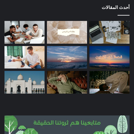
أحدث المقالات