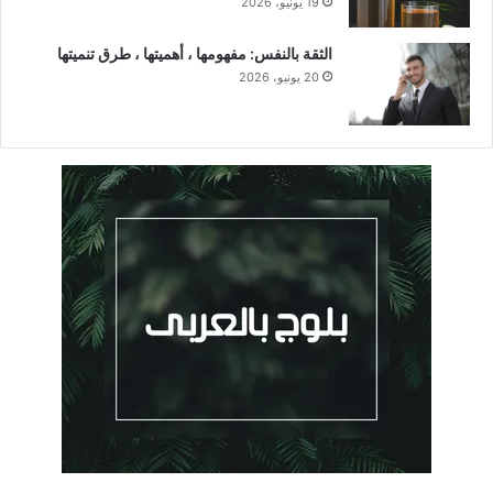
19 يونيو، 2026
الثقة بالنفس: مفهومها ، أهميتها ، طرق تنميتها
20 يونيو، 2026