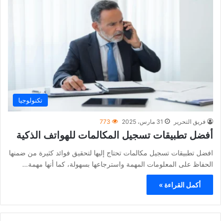
تكنولوجيا
فريق التحرير
31 مارس، 2025
773
أفضل تطبيقات تسجيل المكالمات للهواتف الذكية
افضل تطبيقات تسجيل مكالمات تحتاج إليها لتحقيق فوائد كثيرة من ضمنها
الحفاظ على المعلومات المهمة واسترجاعها بسهولة، كما أنها مهمة…
أكمل القراءة »