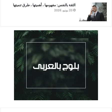
الثقة بالنفس: مفهومها ، أهميتها ، طرق تنميتها
20 يونيو، 2026