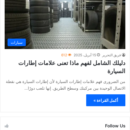
سيارات
فريق التحرير
15 أبريل، 2025
612
دليلك الشامل لفهم ماذا تعنى علامات إطارات
السيارة
من الضرورى فهم علامات إطارات السيارة لأن إطارات السيارة هي نقطة
الاتصال الوحيدة بين مركبتك وسطح الطريق. إنها تلعب دورًا…
أكمل القراءة »
Follow Us