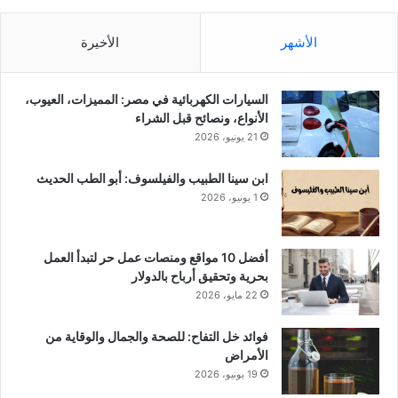
الأشهر
الأخيرة
السيارات الكهربائية في مصر: المميزات، العيوب،
الأنواع، ونصائح قبل الشراء
21 يونيو، 2026
ابن سينا الطبيب والفيلسوف: أبو الطب الحديث
1 يونيو، 2026
أفضل 10 مواقع ومنصات عمل حر لتبدأ العمل
بحرية وتحقيق أرباح بالدولار
22 مايو، 2026
فوائد خل التفاح: للصحة والجمال والوقاية من
الأمراض
19 يونيو، 2026