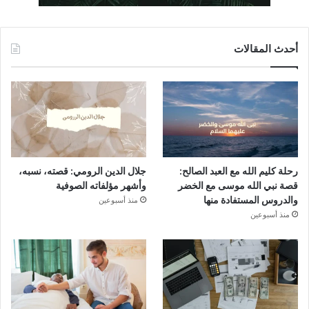
أحدث المقالات
رحلة كليم الله مع العبد الصالح:
جلال الدين الرومي: قصته، نسبه،
قصة نبي الله موسى مع الخضر
وأشهر مؤلفاته الصوفية
والدروس المستفادة منها
منذ أسبوعين
منذ أسبوعين