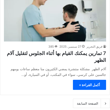
فريق التحرير
27 سبتمبر، 2025
385
7 تمارين يمكنك القيام بها أثناء الجلوس لتقليل آلام
الظهر
آلام الظهر مشكلة منتشرة يمضي الكثيرون منا معظم ساعات يومهم
جالسين على كرسي، سواء في المكتب، أو في السيارة، أو…
أكمل القراءة »
الصفحة السابقة