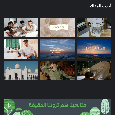
أحدث المقالات