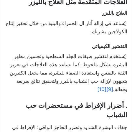
العلاجات المتقدمة مثل العلاج بالليزر
العلاج بالليزر
يُساعد في إزالة آثار ال الحمراء والبنية من خلال تحفيز إنتاج
الكولاجين بشرتك.
التقشير الكيميائي
يُستخدم لتقشير طبقات الجلد السطحية وتحسين مظهر
البشرة بشكل ملحوظ. كما تساعد هذه العلاجات في تعزيز
الثقة بالنفس واستعادة الصفاء للبشرة، مما يجعل الكثيرين
يتجهون لإزالة حب الشباب بالليزر ولتحقيق نتائج سريعة
وفعالة.
[9]
[10]
. أضرار الإفراط في مستحضرات حب
الشباب
جفاف البشرة الشديد وتضرر الحاجز الواقي: الإفراط في