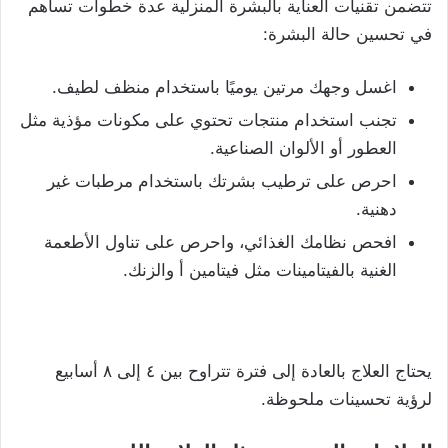
تتضمن تقنيات العناية بالبشرة المنزلية عدة خطوات تساهم
في تحسين حالة البشرة:
اغسل وجهك مرتين يوميًا باستخدام منظف لطيف.
تجنب استخدام منتجات تحتوي على مكونات مؤذية مثل
العطور أو الألوان الصناعية.
احرص على ترطيب بشرتك باستخدام مرطبات غير
دهنية.
افحص نظامك الغذائي، واحرص على تناول الأطعمة
الغنية بالفيتامينات مثل فيتامين أ والزنك.
يحتاج العلاج بالعادة إلى فترة تتراوح بين ٤ إلى ٨ أسابيع
لرؤية تحسينات ملحوظة.