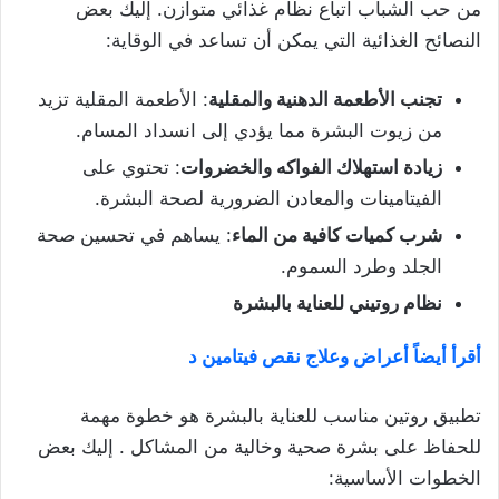
من حب الشباب اتباع نظام غذائي متوازن. إليك بعض
النصائح الغذائية التي يمكن أن تساعد في الوقاية:
تجنب الأطعمة الدهنية والمقلية
: الأطعمة المقلية تزيد
من زيوت البشرة مما يؤدي إلى انسداد المسام.
زيادة استهلاك الفواكه والخضروات
: تحتوي على
الفيتامينات والمعادن الضرورية لصحة البشرة.
شرب كميات كافية من الماء
: يساهم في تحسين صحة
الجلد وطرد السموم.
نظام روتيني للعناية بالبشرة
أقرأ أيضاً أعراض وعلاج نقص فيتامين د
تطبيق روتين مناسب للعناية بالبشرة هو خطوة مهمة
للحفاظ على بشرة صحية وخالية من المشاكل . إليك بعض
الخطوات الأساسية: