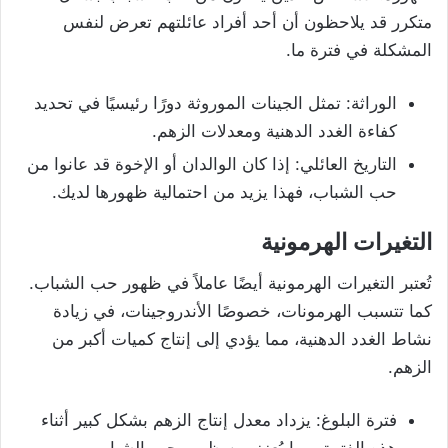
متكرر قد يلاحظون أن أحد أفراد عائلتهم تعرض لنفس
المشكلة في فترة ما.
الوراثة: تمثل الجينات الموروثة دورًا رئيسيًا في تحديد
كفاءة الغدد الدهنية ومعدلات الزهم.
التاريخ العائلي: إذا كان الوالدان أو الإخوة قد عانوا من
حب الشباب، فهذا يزيد من احتمالية ظهورها لديك.
التغيرات الهرمونية
تُعتبر التغيرات الهرمونية أيضًا عاملاً في ظهور حب الشباب.
كما تتسبب الهرمونات، خصوصًا الأندروجينات، في زيادة
نشاط الغدد الدهنية، مما يؤدي إلى إنتاج كميات أكبر من
الزهم.
فترة البلوغ: يزداد معدل إنتاج الزهم بشكل كبير أثناء