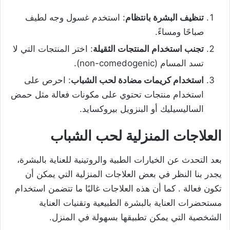
تنظيف البشرة بانتظام
: استخدم غسول وجه لطيف
صباحًا ومساءً.
تجنب استخدام المنتجات الثقيلة
: اختر المنتجات التي لا
تسد المسام (non-comedogenic).
استخدام كريمات مضادة لحب الشباب
: احرص على
استخدام منتجات تحتوي على مكونات فعالة مثل حمض
الساليسيليك أو البنزويل بيروكسايد.
العلاجات المنزلية لحب الشباب
بعد التحدث عن الخيارات الطبية والروتينية للعناية بالبشرة،
يجدر بنا النظر في بعض العلاجات المنزلية التي يمكن أن
تكون فعالة . كما أن هذه العلاجات غالبًا ما تتضمن استخدام
مستحضرات العناية بالبشرة الطبيعية وتقنيات العناية
الشخصية التي يمكن تطبيقها بسهولة في المنزل.