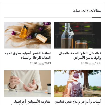
مقالات ذات صلة
فوائد خل التفاح: للصحة والجمال
تساقط الشعر: أسبابه وطرق علاجه
والوقاية من الأمراض
الفعالة للرجال والنساء
19 يونيو، 2026
29 يونيو، 2026
أسباب وأعراض وعلاج نقص فيتامين
مقاومة الأنسولين: أعراضها،