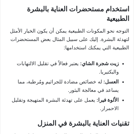
استخدام مستحضرات العناية بالبشرة
الطبيعية
التوجه نحو المكونات الطبيعية يمكن أن يكون الخيار الأمثل
لتهدئة البشرة. إليك على سبيل المثال بعض المستحضرات
الطبيعية التي يمكنك استخدامها:
زيت شجرة الشاي
:
يعتبر فعالاً في تقليل الالتهابات
والبكتيريا.
العسل
:
له خصائص مضادة للجراثيم ومُرطبة، مما
يساعد في معالجة البثور.
الألوة فيرا
:
يعمل على تهدئة البشرة المتهيجة وتقليل
الاحمرار.
تقنيات العناية بالبشرة في المنزل