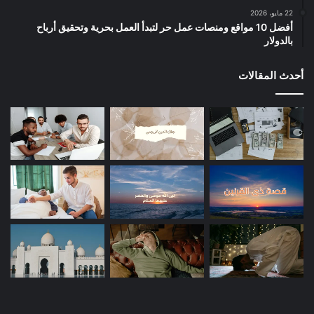
22 مايو، 2026
أفضل 10 مواقع ومنصات عمل حر لتبدأ العمل بحرية وتحقيق أرباح
بالدولار
أحدث المقالات