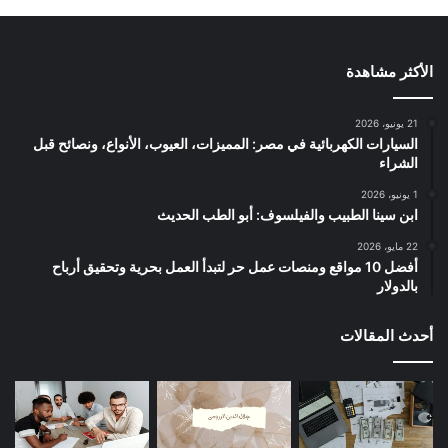
الأكثر مشاهدة
21 يونيو، 2026
السيارات الكهربائية في مصر: المميزات، العيوب، الأنواع، ونصائح قبل
الشراء
1 يونيو، 2026
ابن سينا الطبيب والفيلسوف: أبو الطب الحديث
22 مايو، 2026
أفضل 10 مواقع ومنصات عمل حر لتبدأ العمل بحرية وتحقيق أرباح
بالدولار
أحدث المقالات