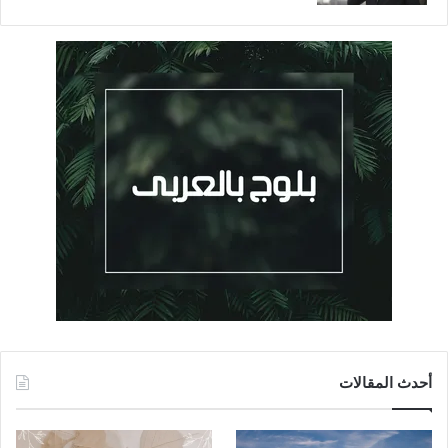
أحدث المقالات