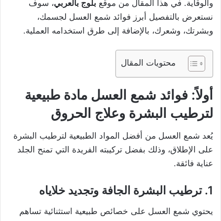
والوقاية. في هذا المقال من موقع
بلوج بالعربي
، سوف
نستعرض بالتفصيل أبرز فوائد شمع العسل لجسمك،
وبشرتك، وشعرك، بالإضافة إلى طرق استخدامه العملية.
محتويات المقال
أولاً: فوائد شمع العسل مادة طبيعية
لترطيب البشرة وعلاج الحروق
يُعد شمع العسل من أفضل المواد الطبيعية لترطيب البشرة
على الإطلاق، وذلك بفضل تركيبته الفريدة التي تمنح الجلد
عناية فائقة.
1. ترطيب البشرة الجافة وتجديد خلاياه
يحتوي شمع العسل على خصائص طبيعية استثنائية تساهم