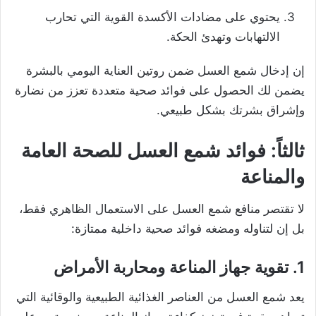
يحتوي على مضادات الأكسدة القوية التي تحارب
الالتهابات وتهدئ الحكة.
إن إدخال شمع العسل ضمن روتين العناية اليومي بالبشرة
يضمن لك الحصول على فوائد صحية متعددة تعزز من نضارة
وإشراق بشرتك بشكل طبيعي.
ثالثاً: فوائد شمع العسل للصحة العامة
والمناعة
لا تقتصر منافع شمع العسل على الاستعمال الظاهري فقط،
بل إن لتناوله ومضغه فوائد صحية داخلية ممتازة:
1. تقوية جهاز المناعة ومحاربة الأمراض
يعد شمع العسل من العناصر الغذائية الطبيعية والوقائية التي