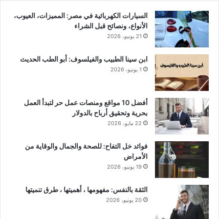
السيارات الكهربائية في مصر: المميزات، العيوب،
الأنواع، ونصائح قبل الشراء
21 يونيو، 2026
ابن سينا الطبيب والفيلسوف: أبو الطب الحديث
1 يونيو، 2026
أفضل 10 مواقع ومنصات عمل حر لتبدأ العمل
بحرية وتحقيق أرباح بالدولار
22 مايو، 2026
فوائد خل التفاح: للصحة والجمال والوقاية من
الأمراض
19 يونيو، 2026
الثقة بالنفس: مفهومها ، أهميتها ، طرق تنميتها
20 يونيو، 2026