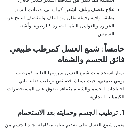
علاج تقصف وتلف الشع
ر: كما يغلف خصلات الشعر
بطبقة واقية رقيقة تقلل من التلف والتقصف الناتج عن
الحرارة والعوامل البيئية الضارة كالرطوبة وأشعة
الشمس.
خامساً: شمع العسل كمرطب طبيعي
فائق للجسم والشفاه
تمتاز استخدامات شمع العسل بمرونتها العالية كمرطب
يومي طبيعي، حيث يمتلك خصائص ترطيب فعالة تلبي
احتياجات الجسم والشفاه بكفاءة تتفوق على المستحضرات
الكيميائية التجارية.
1. ترطيب الجسم وحمايته بعد الاستحمام
يعمل شمع العسل على تقديم عناية متكاملة لجلد الجسم من