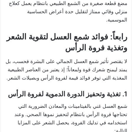
مضغ قطعة صغيرة من الشمع الطبيعي بانتظام يعمل كعلاج
منزلي وقائي ممتاز لتقليل حدة أعراض الحساسية
الموسمية.
رابعاً: فوائد شمع العسل لتقوية الشعر
وتغذية فروة الرأس
لا يقتصر تأثير شمع العسل الجمالي على البشرة فحسب، بل
يمتد ليمنح شعرك قوة ولمعاناً؛ إذ يعتبر من العناصر الطبيعية
المغذية التي توفر فوائد قيمة لفروة الرأس وبصيلات الشعر.
1. تغذية وتحفيز الدورة الدموية لفروة الرأس
شمع العسل غني بالفيتامينات والمعادن الضرورية التي
تحتاجها فروة الرأس بانتظام لتحفيز نموها الصحي. وعند
استخدامه في تدليك الفروة، يحصل الشعر على المزايا
التالية: