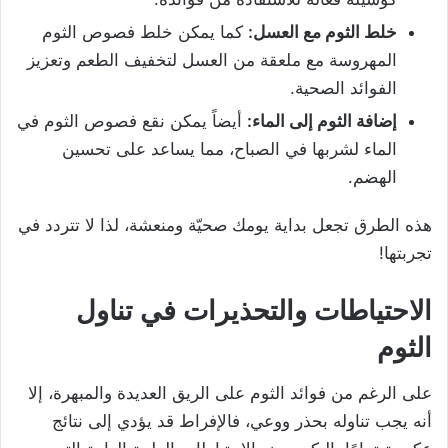
خلط الثوم مع العسل
:
كما يمكن خلط فصوص الثوم
المهروسة مع ملعقة من العسل لتخفيف الطعم وتعزيز
الفوائد الصحية.
إضافة الثوم إلى الماء
:
أيضاً يمكن نقع فصوص الثوم في
الماء لشربها في الصباح، مما يساعد على تحسين
الهضم.
هذه الطرق تجعل بداية يومك صحيّة ومنعشة، لذا لا تتردد في
تجربتها!
الاحتياطات والتحذيرات في تناول
الثوم
على الرغم من فوائد الثوم على الريق العديدة والمبهرة، إلا
أنه يجب تناوله بحذر ووعي، فالإفراط قد يؤدي إلى نتائج