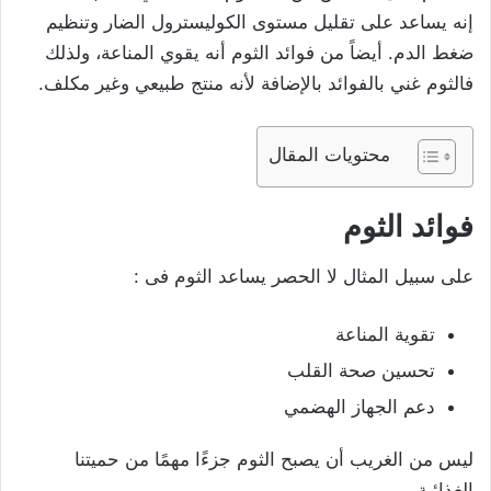
إنه يساعد على تقليل مستوى الكوليسترول الضار وتنظيم
ضغط الدم. أيضاً من فوائد الثوم أنه يقوي المناعة، ولذلك
فالثوم غني بالفوائد بالإضافة لأنه منتج طبيعي وغير مكلف.
محتويات المقال
فوائد الثوم
على سبيل المثال لا الحصر يساعد الثوم فى :
تقوية المناعة
تحسين صحة القلب
دعم الجهاز الهضمي
ليس من الغريب أن يصبح الثوم جزءًا مهمًا من حميتنا
الغذائية.