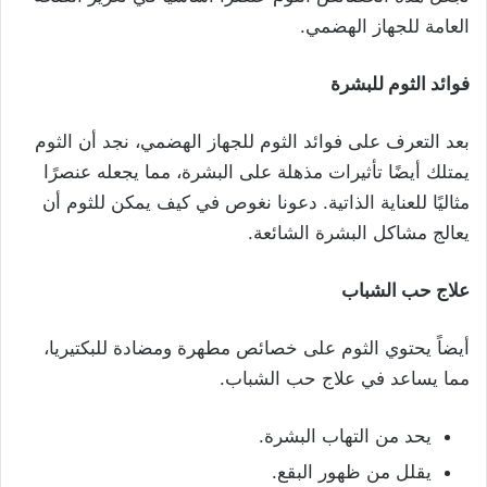
العامة للجهاز الهضمي.
فوائد الثوم للبشرة
بعد التعرف على فوائد الثوم للجهاز الهضمي، نجد أن الثوم
يمتلك أيضًا تأثيرات مذهلة على البشرة، مما يجعله عنصرًا
مثاليًا للعناية الذاتية. دعونا نغوص في كيف يمكن للثوم أن
يعالج مشاكل البشرة الشائعة.
علاج حب الشباب
أيضاً يحتوي الثوم على خصائص مطهرة ومضادة للبكتيريا،
مما يساعد في علاج حب الشباب.
يحد من التهاب البشرة.
يقلل من ظهور البقع.