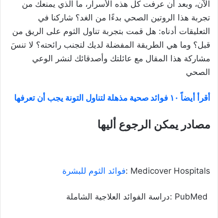
الآن، وبعد أن عرفت كل هذه الأسرار، ما الذي يمنعك من
تجربة هذا الروتين الصحي بدءًا من الغد؟ شاركنا في
التعليقات أدناه: هل قمت بتجربة تناول الثوم على الريق من
قبل؟ وما هي الطريقة المفضلة لديك لتجنب رائحته؟ لا تنسَ
مشاركة هذا المقال مع عائلتك وأصدقائك لنشر الوعي
الصحي
أقرأ أيضاً ١٠ فوائد صحية مذهلة لتناول التونة يجب أن تعرفها
مصادر يمكن الرجوع أليها
Medicover Hospitals :
فوائد الثوم للبشرة
PubMed :دراسة الفوائد العلاجية الشاملة