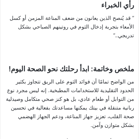
رأي الخبراء
” قد يُنصح الذين يعانون من ضعف المناعة المزمن أو كسل
الأمعاء بتجربة إدخال الثوم في روتينهم الصباحي بشكل
تدريجي..”
ملخص وخاتمة: ابدأ رحلتك نحو الصحة اليوم!
من الواضح تمامًا أن فوائد الثوم على الريق تتجاوز بكثير
الحدود التقليدية للاستخدامات المطبخية. إنه ليس مجرد نوع
من التوابل أو طعام عادي، بل هو كنز صحي متكامل وصيدلية
ربانية متنقلة في بيتك يمكنها مساعدتك بفعالية في تحسين
صحة القلب، تعزيز جهاز المناعة، ودعم الجهاز الهضمي
بشكل متوازن وآمن.