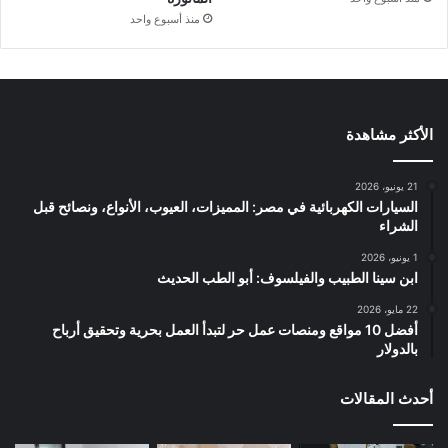
منذ أسبوع واحد
الأكثر مشاهدة
21 يونيو، 2026
السيارات الكهربائية في مصر: المميزات، العيوب، الأنواع، ونصائح قبل
الشراء
1 يونيو، 2026
ابن سينا الطبيب والفيلسوف: أبو الطب الحديث
22 مايو، 2026
أفضل 10 مواقع ومنصات عمل حر لتبدأ العمل بحرية وتحقيق أرباح
بالدولار
أحدث المقالات