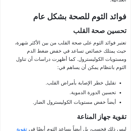
فوائد الثوم للصحة بشكل عام
تحسين صحة القلب
تعتبر فوائد الثوم على صحة القلب من بين الأكثر شهرة،
حيث يمتلك خصائص تساعد في خفض ضغط الدم
ومستويات الكوليسترول. كما أظهرت دراسات أن تناول
الثوم بانتظام يمكن أن يساهم في:
تقليل خطر الإصابة بأمراض القلب.
تحسين الدورة الدموية.
أيضاً خفض مستويات الكوليسترول الضار.
تقوية جهاز المناعة
ليس ذلك فحسب، بل أيضاً يساعد الثوم أيضًا في
تقوية