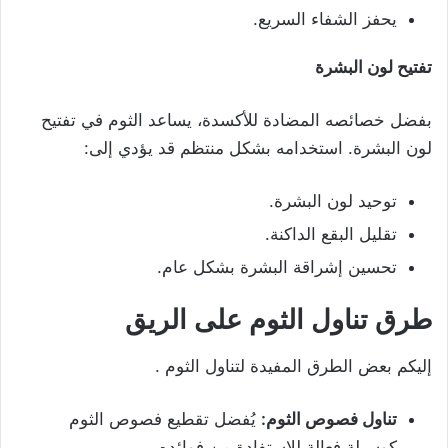
يحفز الشفاء السريع.
تفتيح لون البشرة
بفضل خصائصه المضادة للأكسدة، يساعد الثوم في تفتيح
لون البشرة. استخدامه بشكل منتظم قد يؤدي إلى:
توحيد لون البشرة.
تقليل البقع الداكنة.
تحسين إشراقة البشرة بشكل عام.
طرق تناول الثوم على الريق
إليكم بعض الطرق المفيدة لتناول الثوم .
تناول فصوص الثوم
:
يُفضل تقطيع فصوص الثوم
كوسيلة فعالة للاستفادة من فوائده.