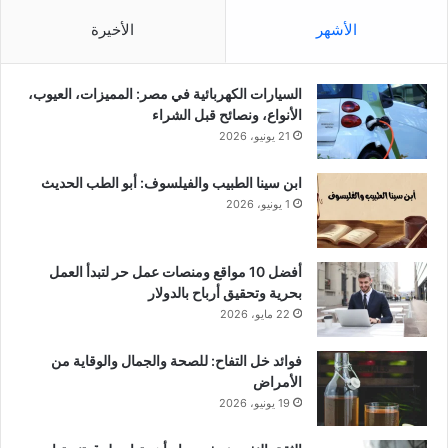
الأشهر
الأخيرة
السيارات الكهربائية في مصر: المميزات، العيوب،
الأنواع، ونصائح قبل الشراء
21 يونيو، 2026
ابن سينا الطبيب والفيلسوف: أبو الطب الحديث
1 يونيو، 2026
أفضل 10 مواقع ومنصات عمل حر لتبدأ العمل
بحرية وتحقيق أرباح بالدولار
22 مايو، 2026
فوائد خل التفاح: للصحة والجمال والوقاية من
الأمراض
19 يونيو، 2026