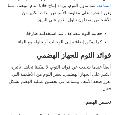
المناعة
. عند تناول الثوم، يزداد إنتاج خلايا الدم البيضاء، مما
يعزز القدرة على مقاومة الأمراض. لذاك الكثير من
الأشخاص يفضلون تناول الثوم على الريق.
فعالية الثوم تتضاعف عند استخدامه طازجًا.
كما يمكن إضافته إلى الوجبات أو تناوله مع الماء.
فوائد الثوم للجهاز الهضمي
أيضاً عندما نتحدث عن فوائد الثوم، لا يمكننا تجاهل تأثيره
الكبير على الجهاز الهضمي. يعتبر الثوم من الأطعمة التي
تعزز صحة الأمعاء وتساعد في تحسين عملية الهضم بشكل
فعال.
تحسين الهضم