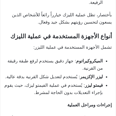
الرفيعة.
بأختصار، تظل عملية الليزك خيارراً رائعاً للأشخاص الذين
يسعون لتحسين رؤيتهم بشكل جيد وفعال.
أنواع
الأجهزة
المستخدمة
في
عملية
الليزك
تشمل الأجهزة المستخدمة في عملية الليزر:
الميكروكيراتوم
: جهاز دقيق يستخدم لرفع طبقة رقيقة
من القرنية.
ليزر
الإكزيمر
: يُستخدم لتعديل شكل القرنية بدقة عالية.
فيمتو
ليزر
: يُستخدم في عملية الفيمتو ليزك، حيث يقوم
بإجراء التعديلات بدون الحاجة لمشرط.
إجراءات
ومراحل
العملية