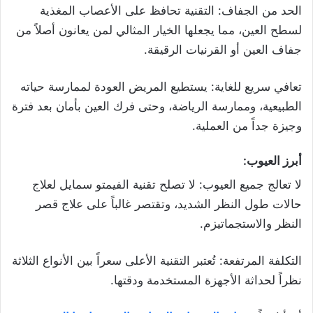
الحد من الجفاف: التقنية تحافظ على الأعصاب المغذية
لسطح العين، مما يجعلها الخيار المثالي لمن يعانون أصلاً من
جفاف العين أو القرنيات الرقيقة.
تعافي سريع للغاية: يستطيع المريض العودة لممارسة حياته
الطبيعية، وممارسة الرياضة، وحتى فرك العين بأمان بعد فترة
وجيزة جداً من العملية.
أبرز العيوب:
لا تعالج جميع العيوب: لا تصلح تقنية الفيمتو سمايل لعلاج
حالات طول النظر الشديد، وتقتصر غالباً على علاج قصر
النظر والاستجماتيزم.
التكلفة المرتفعة: تُعتبر التقنية الأعلى سعراً بين الأنواع الثلاثة
نظراً لحداثة الأجهزة المستخدمة ودقتها.