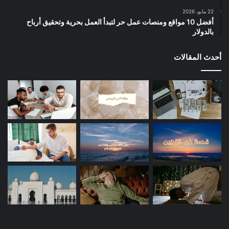
22 مايو، 2026
أفضل 10 مواقع ومنصات عمل حر لتبدأ العمل بحرية وتحقيق أرباح
بالدولار
أحدث المقالات