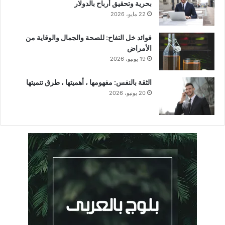
بحرية وتحقيق أرباح بالدولار
22 مايو، 2026
فوائد خل التفاح: للصحة والجمال والوقاية من
الأمراض
19 يونيو، 2026
الثقة بالنفس: مفهومها ، أهميتها ، طرق تنميتها
20 يونيو، 2026