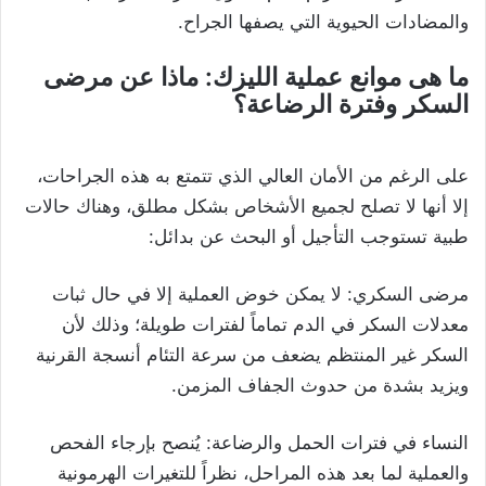
والمضادات الحيوية التي يصفها الجراح.
ما هى موانع عملية الليزك: ماذا عن مرضى
السكر وفترة الرضاعة؟
على الرغم من الأمان العالي الذي تتمتع به هذه الجراحات،
إلا أنها لا تصلح لجميع الأشخاص بشكل مطلق، وهناك حالات
طبية تستوجب التأجيل أو البحث عن بدائل:
مرضى السكري: لا يمكن خوض العملية إلا في حال ثبات
معدلات السكر في الدم تماماً لفترات طويلة؛ وذلك لأن
السكر غير المنتظم يضعف من سرعة التئام أنسجة القرنية
ويزيد بشدة من حدوث الجفاف المزمن.
النساء في فترات الحمل والرضاعة: يُنصح بإرجاء الفحص
والعملية لما بعد هذه المراحل، نظراً للتغيرات الهرمونية