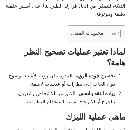
الثلاثة، لتتمكن من اتخاذ قرارك الطبي بناءً على أسس علمية
دقيقة وموثوقة.
محتويات المقال
لماذا
تعتبر
عمليات
تصحيح
النظر
هامة؟
تحسين
جودة
الرؤية
: القدرة على رؤية الأشياء بوضوح
دون الحاجة إلى نظارات أو عدسات لاصقة.
زيادة الثقة بالنفس
: الكثير من الأشخاص يشعرون
بالحرج أو الانزعاج بسبب استخدام النظارات.
ماهى عملية الليزك