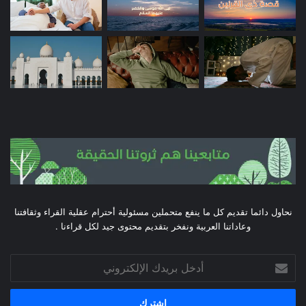
نحاول دائما تقديم كل ما ينفع متحملين مسئولية أحترام عقلية القراء وثقافتنا
وعاداتنا العربية ونفخر بتقديم محتوى جيد لكل قراءنا .
أدخل
بريدك
الإلكتروني