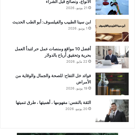
الأنواع، ونصائح قبل الشراء
21 يونيو، 2026
ابن سينا الطبيب والفيلسوف: أبو الطب الحديث
1 يونيو، 2026
أفضل 10 مواقع ومنصات عمل حر لتبدأ العمل
بحرية وتحقيق أرباح بالدولار
22 مايو، 2026
فوائد خل التفاح: للصحة والجمال والوقاية من
الأمراض
19 يونيو، 2026
الثقة بالنفس: مفهومها ، أهميتها ، طرق تنميتها
20 يونيو، 2026