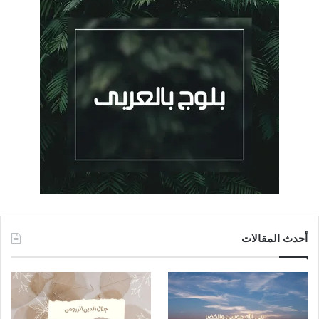
أحدث المقالات