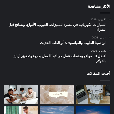
الأكثر مشاهدة
21 يونيو، 2026
السيارات الكهربائية في مصر: المميزات، العيوب، الأنواع، ونصائح قبل
الشراء
1 يونيو، 2026
ابن سينا الطبيب والفيلسوف: أبو الطب الحديث
22 مايو، 2026
أفضل 10 مواقع ومنصات عمل حر لتبدأ العمل بحرية وتحقيق أرباح
بالدولار
أحدث المقالات