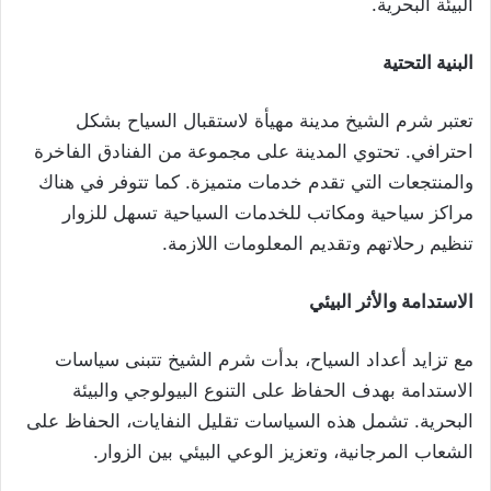
البيئة البحرية.
البنية التحتية
تعتبر شرم الشيخ مدينة مهيأة لاستقبال السياح بشكل
احترافي. تحتوي المدينة على مجموعة من الفنادق الفاخرة
والمنتجعات التي تقدم خدمات متميزة. كما تتوفر في هناك
مراكز سياحية ومكاتب للخدمات السياحية تسهل للزوار
تنظيم رحلاتهم وتقديم المعلومات اللازمة.
الاستدامة والأثر البيئي
مع تزايد أعداد السياح، بدأت شرم الشيخ تتبنى سياسات
الاستدامة بهدف الحفاظ على التنوع البيولوجي والبيئة
البحرية. تشمل هذه السياسات تقليل النفايات، الحفاظ على
الشعاب المرجانية، وتعزيز الوعي البيئي بين الزوار.