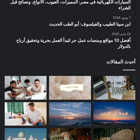
السيارات الكهربائية في مصر: المميزات، العيوب، الأنواع، ونصائح قبل
الشراء
1 يونيو، 2026
ابن سينا الطبيب والفيلسوف: أبو الطب الحديث
22 مايو، 2026
أفضل 10 مواقع ومنصات عمل حر لتبدأ العمل بحرية وتحقيق أرباح
بالدولار
أحدث المقالات