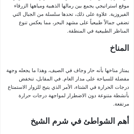
موقع استراتيجي يجمع بين رمالها الذهبية ومياهها الزرقاء
الفيروزية. علاوة على ذلك، تحدها سلسلة من الجبال التي
تضفي جمالاً طبيعياً على مشهد البحر، مما يعكس تنوع
المناظر الطبيعية في المنطقة.
المناخ
يمتاز مناخها بأنه حار وجاف في الصيف، وهذا ما يجعله وجهة
مفضلة للسياحة على مدار العام. في المقابل، تنخفض
درجات الحرارة في الشتاء، الأمر الذي يتيح للزوار الاستمتاع
بأنشطة متنوعة دون الاضطرار لمواجهة درجات حرارة
مرتفعة.
أهم الشواطئ في شرم الشيخ