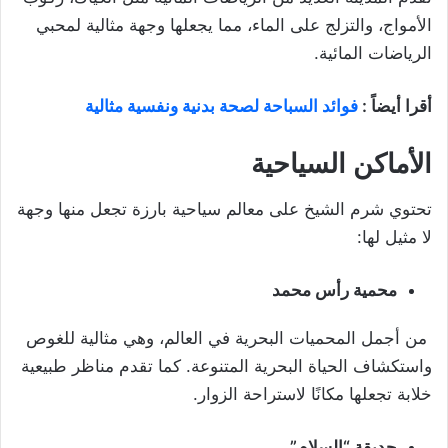
الأمواج، والتزلج على الماء، مما يجعلها وجهة مثالية لمحبي
الرياضات المائية.
أقرا أيضاً :
فوائد السباحة لصحة بدنية ونفسية مثالية
الأماكن السياحية
تحتوي شرم الشيخ على معالم سياحية بارزة تجعل منها وجهة
لا مثيل لها:
محمية رأس محمد
من أجمل المحميات البحرية في العالم، وهي مثالية للغوص
واستكشاف الحياة البحرية المتنوعة. كما تقدم مناظر طبيعية
خلابة تجعلها مكانًا لاستراحة الزوار.
حديقة “السلام”