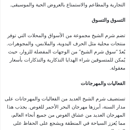
التجارية والمطاعم والاستمتاع بالعروض الحية والموسيقى.
التسوق والتسوق
تضم شرم الشيخ مجموعة من الأسواق والمحلات التي توفر
منتجات محلية مثل الحرف اليدوية، والملابس، والمجوهرات.
يُعدّ “سوق شرم الشيخ” من الوجهات المفضلة للزوار، حيث
يُمكن للمتسوقين شراء الهدايا التذكارية والتذكارات بأسعار
معقولة.
الفعاليات والمهرجانات
تستضيف شرم الشيخ العديد من الفعاليات والمهرجانات على
مدار السنة، أبرزها مهرجان البحر الأحمر للغوص. يجذب هذا
المهرجان العديد من عشاق الغوص من جميع أنحاء العالم،
مما يُعزز السياحة في المنطقة ويشجع على الحفاظ على