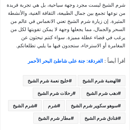
شرم الشيخ ليست مجرد وجهة سياحية، بل هي تجربة فريدة
من نوعها تجمع بين جمال الطبيعة، الثقافة الغنية، والأنشطة
المثيرة. إن زيارة شرم الشيخ تعني الانغماس في عالم من
السحر والجمال، مما يجعلها وجهة لا يمكن تفويتها لكل من
يرغب في قضاء عطلة مميزة. سواء كنتم تبحثون عن
المغامرة أو الاسترخاء، ستجدون فيها ما يلبي تطلعاتكم.
أقرأ أيصاً :
الغردقة: جنة على شاطئ البحر الأحمر
الهضبة شرم الشيخ
خليج نعمة شرم الشيخ
دهب شرم الشيخ
رحلات شرم الشيخ
سوهو سكوير شرم الشيخ
شرم
شرم الشيخ
فنادق شرم الشيخ
مطار شرم الشيخ