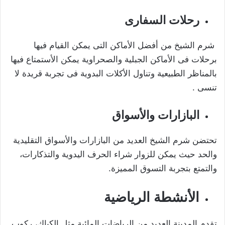
رحلات السفارى
شرم الشيخ من أفضل الأماكن التى يمكن القيام فيها
برحلات فى الأماكن الجبلية والصحراوية يمكن الأستمتاع فيها
بالمناظر الطبيعية وتناول الأكلات البدوية فى تجربة قريدة لا
تنسى .
البازارات والأسواق
تحتضن شرم الشيخ العديد من البازارات والأسواق التقليدية
والحد حيث يمكن للزوار شراء الحرف اليدوية والتذكارات،
والتمتع بتجربة التسوق المميزة.
الأنشطة الرياضية
تقدم المدينة العديد من الرياضات المائية مثل الكياك، ركوب