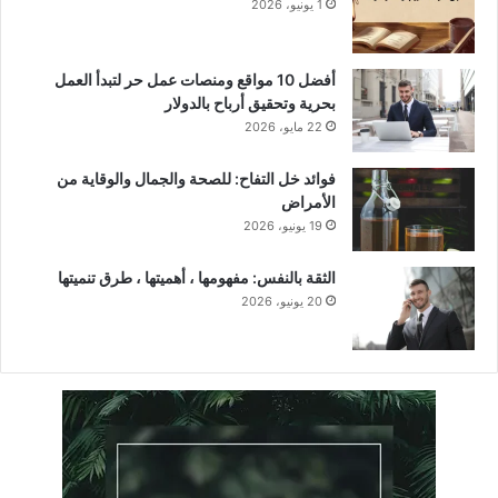
1 يونيو، 2026
أفضل 10 مواقع ومنصات عمل حر لتبدأ العمل
بحرية وتحقيق أرباح بالدولار
22 مايو، 2026
فوائد خل التفاح: للصحة والجمال والوقاية من
الأمراض
19 يونيو، 2026
الثقة بالنفس: مفهومها ، أهميتها ، طرق تنميتها
20 يونيو، 2026