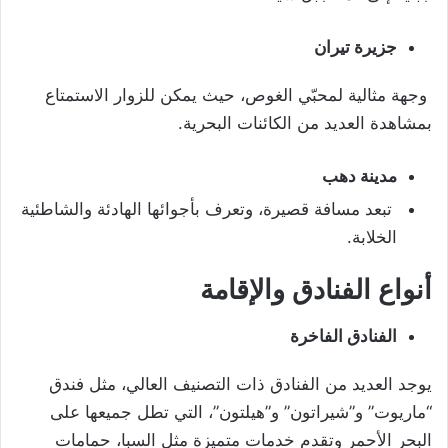
جزيرة تيران
وجهة مثالية لمحبّي الغوص، حيث يمكن للزوار الاستمتاع
بمشاهدة العديد من الكائنات البحرية.
مدينة دهب
تبعد مسافة قصيرة، وتعرف بأجوائها الهادئة والشاطئية
الخلابة.
أنواع الفنادق والإقامة
الفنادق الفاخرة
يوجد العديد من الفنادق ذات التصنيف العالي، مثل فندق
“ماريوت” و”شيراتون” و”هيلتون”، التي تطل جميعها على
البحر الأحمر وتقدم خدمات متميزة مثل السبا، حمامات