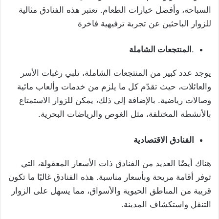
السباحة، وأفضل خيارات الطعام. تعتبر هذه الفنادق مثالية
للزوار الباحثين عن تجربة ترفيهية فاخرة
.
المنتجعات الشاملة
يوجد عدد كبير من المنتجعات الشاملة، تلبي رغبات الأسر
والعائلات، حيث تقدّم كل ما يلزم من خدمات وألعاب مائية
وصالات رياضية. بالإضافة إلى ذلك، يمكن للزوار الاستمتاع
بالأنشطة المختلفة، مثل الغوص والرياضات البحرية.
الفنادق الاقتصادية
هناك أيضًا العديد من الفنادق ذات الأسعار المعقولة، التي
توفر أقامة مريحة وبأسعار مناسبة. هذه الفنادق غالبًا ما تكون
قريبة من المناطق الحيوية والأسواق، مما يسهل على الزوار
التنقل واستكشاف المدينة.