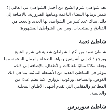
تعد شواطئ شرم الشيخ من أجمل الشواطئ في العالم، إذ
تتميز برمالها البيضاء الناعمة ومياهها الفيروزية. بالإضافة إلى
ذلك، هناك عدد كبير من الشواطئ بها العديد والعديد من
الفنادق والمنتجعات، ومن بين الشواطئ المشهورة:
شاطئ نعمة
شاطئ نعمة من أكثر الشواطئ شعبية في شرم الشيخ.
ويرجع ذلك إلى أنه يتميز بمياهه الضحلة والرمال الناعمة، مما
يجعله مكانًا مثاليًا للعائلات والأطفال. بالإضافة إلى ذلك،
يتوفر في الشاطئ العديد من الأنشطة المائية، بما في ذلك
الغوص، والسباحة، وركوب الزوارق. كما يضم عددًا من
المطاعم والمقاهي التي تقدم أشهى الأطباق المحلية
والعالمية.
شاطئ سوريرس