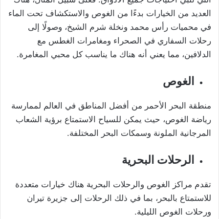
العديد من الخيارات بدءًا من الغوص والاستكشاف تحت الماء
في محميات رأس محمد ونخلة شرم الشيخ، وصولًا إلى
رحلات السفاري في الصحراء ومغامرات الغطس مع
الدلافين، مما يعني أنه هناك ما يناسب كل محبي المغامرة.
الغوص
منطقة البحر الأحمر من أفضل المناطق في العالم لممارسة
رياضة الغوص، حيث يمكن للسياح الاستمتاع برؤية الشعاب
المرجانية الملونة وسمكات البحر المختلفة.
الرحلات البحرية
تقدم مراكز الغوص والرحلات البحرية هناك خيارات متعددة
للاستمتاع بالبحر، بما في ذلك الرحلات إلى جزيرة تيران
ورحلات الغوص الليلية.