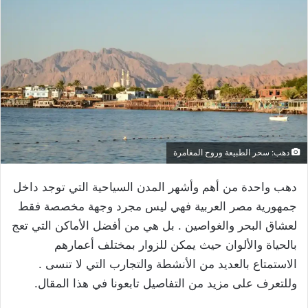
دهب: سحر الطبيعة وروح المغامرة
دهب واحدة من أهم وأشهر المدن السياحية التي توجد داخل
جمهورية مصر العربية فهي ليس مجرد وجهة مخصصة فقط
لعشاق البحر والغواصين . بل هي من أفضل الأماكن التي تعج
بالحياة والألوان حيث يمكن للزوار بمختلف أعمارهم
الاستمتاع بالعديد من الأنشطة والتجارب التي لا تنسى .
وللتعرف على مزيد من التفاصيل تابعونا في هذا المقال.