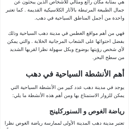
هي بمثابة مكان رائع ومثالي للأشخاص الذين يبحثون عن
جمال الطبيعة المرتبطة بالآثار الكلاسيكية القديمة . كما تعتبر
واحدة من أجمل المناطق السياحية في دهب.
فهي من أهم مواقع الغطس في مدينة دهب السياحية وذلك
بفضل احتوائها على الشعاب المرجانية الخلابة . والتي يمكن
لأي شخص رؤيتها بوضوح وبكل سهولة نظرا لقربها الشديد
من سطح البحر.
أهم الأنشطة السياحية في دهب
يوجد في مدينة دهب عدد كبير من الأنشطة السياحية التي
يمكن للزوار الاستمتاع بها ومن أهم هذه الأنشطة ما يلي:
رياضة الغوص و السنوركلينج
تعتبر مدينة دهب المدينة الأولى لممارسة رياضة الغوص نظرا