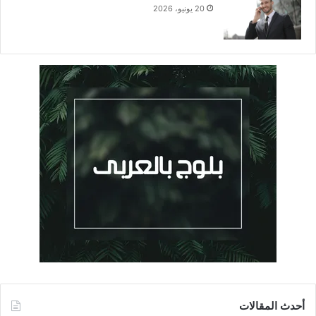
20 يونيو، 2026
أحدث المقالات