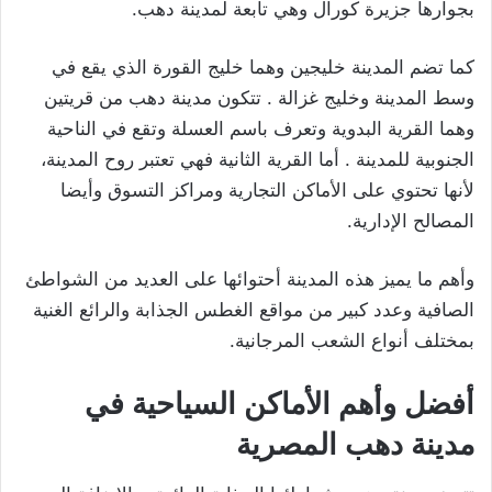
بجوارها جزيرة كورال وهي تابعة لمدينة دهب.
كما تضم المدينة خليجين وهما خليج القورة الذي يقع في
وسط المدينة وخليج غزالة . تتكون مدينة دهب من قريتين
وهما القرية البدوية وتعرف باسم العسلة وتقع في الناحية
الجنوبية للمدينة . أما القرية الثانية فهي تعتبر روح المدينة،
لأنها تحتوي على الأماكن التجارية ومراكز التسوق وأيضا
المصالح الإدارية.
وأهم ما يميز هذه المدينة أحتوائها على العديد من الشواطئ
الصافية وعدد كبير من مواقع الغطس الجذابة والرائع الغنية
بمختلف أنواع الشعب المرجانية.
أفضل وأهم الأماكن السياحية في
مدينة دهب المصرية