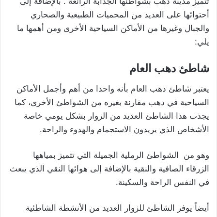
تتميز مدينة دهب بشواطئها الجذابة الرائعة . بالإضافة إلى
أحتوائها على العديد من المحميات الطبيعية والصحاري
والجبال وغيرها من الأماكن السياحية الأخرى ومن أهمها ما
يلي:
شاطئ دهب العام
يعتبر شاطئ دهب العام بأنه واحدا من أهم وأجمل الأماكن
السياحية في دهب مقارنة بغيره من الشواطئ الأخرى، كما
يجذب هذا الشاطئ العديد من الزوار بشكل يومي خاصة
الأشخاص الذي يريدون الاستجمام والهدوء والراحة.
وهو من الشواطئ الرملية الجميلة التي تتميز بمياهها
الزرقاء الصافية والنقية بالإضافة إلى هوائها النقي الذي يبعث
في النفس الراحة والسكينة.
أيضاً يوفر الشاطئ للزوار العديد من الأنشطة الشاطئية