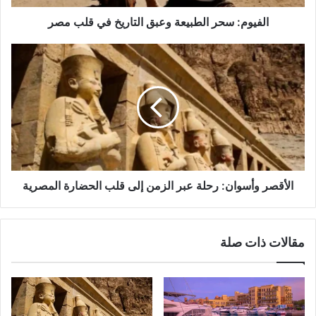
الفيوم: سحر الطبيعة وعبق التاريخ في قلب مصر
الأقصر
وأسوان:
رحلة
عبر
الزمن
إلى
قلب
الحضارة
المصرية
الأقصر وأسوان: رحلة عبر الزمن إلى قلب الحضارة المصرية
مقالات ذات صلة