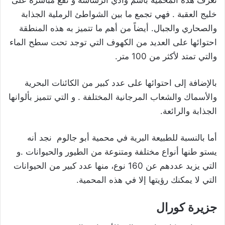
خليج العقبة . فهي تجمع ما بين الشواطئ الرملية الجذابة
والصحاري والجبال. أيضاً من أهم ما تتميز به هذه المنطقة
احتوائها على العديد من الكهوف التي توجد تحت سطح الماء
والتي تمتد لأكثر من 100 متر.
بالإضافة إلى احتوائها على عدد كبير من الكائنات البحرية
والأسماك والشعاب المرجانية المختلفة . و التي تتميز بألوانها
الجذابة والرائعة.
أما بالنسبة للطبيعة البرية في محمية أبو جالوم نجد أنه
يستو طنها أنواع مختلفة ومتنوعة من الطيور والحيوانات .و
التي يزيد عددهم عن 160 نوع، منها عدد كبير من الحيوانات
التي لا يمكنك رؤيتها إلا في هذه المحمية.
جزيرة كورال