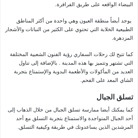
البيضاء الواقعه على طريق الفرافرة.
يوجد أيضاً منطقة العيون وهي واحدة من أكثر المناطق
الطبيعية الخلابة التي تحتوي على الكثير من النباتات والأشجار
المزدهرة.
كما تتيح لك رحلات السفاري رؤية الفنون الشعبية المختلفة
التي تشتهر وتتميز بها هذه المدينة . بالإضافة إلى تناول
العديد من المأكولات والأطعمة البدوية والإستمتاع بتجربة
الشاي المعد على الفحم.
تسلق الجبال
كما يمكنك أيضا ممارسة تسلق الجبال من خلال الذهاب إلى
أحد الجبال المتواجدة والاستمتاع بتجربة التسلق مع أحد
المرشدين الذين يساعدونك في طريقة وكيفية التسلق.