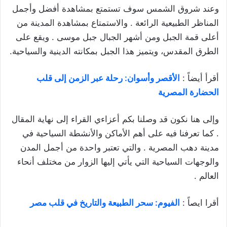
وعند شروق الشمس سوف تستمتع بمشاهدة أفضل وأجمل
المناظر الطبيعية الرائعة . والاستمتاع بمشاهدة المدينة من
أعلى قمة الجبل ومن أشهر الجبال جبل موسى . ويقع على
الطرق المقدس، ويتميز هذا الجبل بمكانته الدينية والسياحية.
أقرأ أيضاً :
الأقصر وأسوان: رحلة عبر الزمن إلى قلب
الحضارة المصرية
وإلى هنا نكون قد وصلنا بكم أعزاءي القراء إلى نهاية المقال
. كما تعرفنا فيه على أهم الأماكن والأنشطة السياحية في
مدينة دهب المصرية . والتي تعتبر واحدة من أجمل المدن
والوجهات السياحية التي يأتي إليها الزوار من مختلف أنحاء
العالم .
أقرا ايصاً :
الفيوم: سحر الطبيعة والتاريخ في قلب مصر