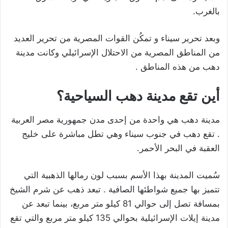
بالغرب.
وبعد تحرير سيناء و تمكُن القوات المصرية من تحرير العديد
من المناطق المصرية من الاحتلال الإسرائيلي وكانت مدينة
دهب من هذه المناطق .
أين تقع مدينة دهب السياحية؟
مدينة دهب هي واحدة من إحدى مدن جمهورية مصر العربية
. تقع دهب في جنوب سيناء وهي تطل مباشرة على خليج
العقبة في البحر الأحمر.
سُميت المدينة بهذا الأسم بسبب لون رمالها الذهبية التي
تتميز بها جميع شواطئها الصافية . تبعد ذهب عن شرم الشيخ
بمسافة تصل إلى حوالي 81 كيلو متر مربع، بينما تبعد عن
مدينة إيلات الإسرائيلية بحوالي 135 كيلو متر مربع والتي تقع