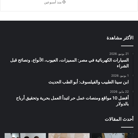
منذ أسبوعين
الأكثر مشاهدة
21 يونيو، 2026
السيارات الكهربائية في مصر: المميزات، العيوب، الأنواع، ونصائح قبل
الشراء
1 يونيو، 2026
ابن سينا الطبيب والفيلسوف: أبو الطب الحديث
22 مايو، 2026
أفضل 10 مواقع ومنصات عمل حر لتبدأ العمل بحرية وتحقيق أرباح
بالدولار
أحدث المقالات