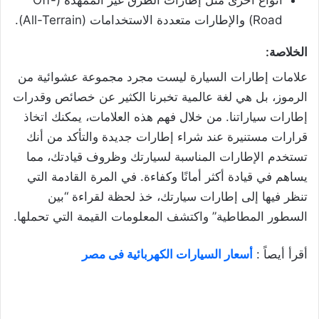
أنواع أخرى مثل إطارات الطرق غير الممهدة (Off-
Road) والإطارات متعددة الاستخدامات (All-Terrain).
الخلاصة
:
علامات إطارات السيارة ليست مجرد مجموعة عشوائية من
الرموز، بل هي لغة عالمية تخبرنا الكثير عن خصائص وقدرات
إطارات سياراتنا. من خلال فهم هذه العلامات، يمكنك اتخاذ
قرارات مستنيرة عند شراء إطارات جديدة والتأكد من أنك
تستخدم الإطارات المناسبة لسيارتك وظروف قيادتك، مما
يساهم في قيادة أكثر أمانًا وكفاءة. في المرة القادمة التي
تنظر فيها إلى إطارات سيارتك، خذ لحظة لقراءة “بين
السطور المطاطية” واكتشف المعلومات القيمة التي تحملها.
أقرأ أيصاً :
أسعار السيارات الكهربائية فى مصر