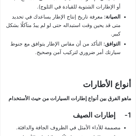
أو الإطارات الشتوية للقيادة في الثلوج).
الصيانة
:
معرفة تاريخ إنتاج الإطار يساعدك في تحديد
متى قد يحين وقت استبداله حتى لو لم يبدُ متآكلًا بشكل
كبير.
التوافق
:
التأكد من أن مقاس الإطار يتوافق مع جنوط
سيارتك أمر ضروري لتركيب آمن وصحيح.
أنواع الأطارات
ماهو الفرق بين أنواع إطارات السيارات من حيث الأستخدام
1- إطارات الصيف
مصممة للأداء الأمثل في الظروف الجافة والدافئة.