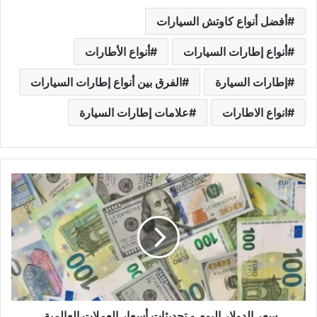
أفضل أنواع كاوتش السيارات
أنواع إطارات السيارات
أنواع الأطارات
إطارات السيارة
الفرق بين أنواع إطارات السيارات
انواع الاطارات
علامات إطارات السيارة
س
ع
ر
ا
ل
د
و
ل
ا
ر
سعر الدولار اليوم و تحديثات أسعار العملات العالمية.