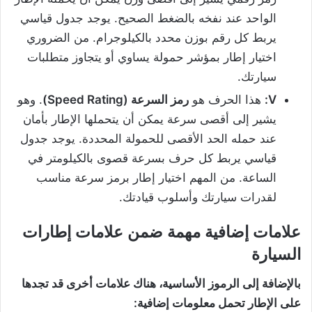
الواحد عند نفخه بالضغط الصحيح. يوجد جدول قياسي
يربط كل رقم بوزن محدد بالكيلوجرام. من الضروري
اختيار إطار بمؤشر حمولة يساوي أو يتجاوز متطلبات
سيارتك.
V:
هذا الحرف هو
رمز السرعة
(Speed Rating)
. وهو
يشير إلى أقصى سرعة يمكن أن يتحملها الإطار بأمان
عند حمله الحد الأقصى للحمولة المحددة. يوجد جدول
قياسي يربط كل حرف بسرعة قصوى بالكيلومتر في
الساعة. من المهم اختيار إطار برمز سرعة مناسب
لقدرات سيارتك وأسلوب قيادتك.
علامات إضافية مهمة ضمن علامات إطارات
السيارة
بالإضافة إلى الرموز الأساسية، هناك علامات أخرى قد تجدها
على الإطار تحمل معلومات إضافية
: