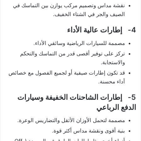
نقشة مداس وتصميم مركب يوازن بين التماسك في
الصيف والجر في الشتاء الخفيف.
4- إطارات عالية الأداء
مصممة للسيارات الرياضية وسائقي الأداء.
تركز على توفير أقصى قدر من التماسك والتحكم
والاستجابة.
قد تكون إطارات صيفية أو لجميع الفصول مع خصائص
أداء محسنة.
5- إطارات الشاحنات الخفيفة وسيارات
الدفع الرباعي
مصممة لتحمل الأوزان الأثقل والتضاريس الوعرة.
بنية أقوى ونقشة مداس أكثر قوة.