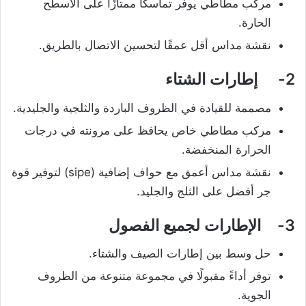
مركب مطاطي يوفر تماسكًا ممتازًا على الأسطح
الحارة.
نقشة مداس أقل عمقًا لتحسين الاتصال بالطريق.
2- إطارات الشتاء
مصممة للقيادة في الظروف الباردة والثلجية والجليدية.
مركب مطاطي خاص يحافظ على مرونته في درجات
الحرارة المنخفضة.
نقشة مداس أعمق مع حواف إضافية (sipe) لتوفير قوة
جر أفضل على الثلج والجليد.
3- الإطارات لجميع الفصول
حل وسط بين إطارات الصيف والشتاء.
توفر أداءً مقبولًا في مجموعة متنوعة من الظروف
الجوية.