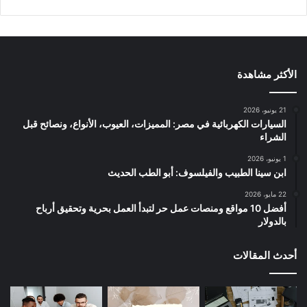
الأكثر مشاهدة
21 يونيو، 2026
السيارات الكهربائية في مصر: المميزات، العيوب، الأنواع، ونصائح قبل
الشراء
1 يونيو، 2026
ابن سينا الطبيب والفيلسوف: أبو الطب الحديث
22 مايو، 2026
أفضل 10 مواقع ومنصات عمل حر لتبدأ العمل بحرية وتحقيق أرباح
بالدولار
أحدث المقالات