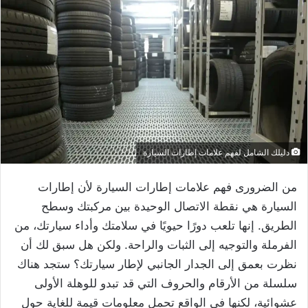
دليلك الشامل لفهم علامات إطارات السيارة
من الضرورى فهم علامات إطارات السيارة لأن إطارات
السيارة هي نقطة الاتصال الوحيدة بين مركبتك وسطح
الطريق. إنها تلعب دورًا حيويًا في سلامتك وأداء سيارتك، من
الفرملة والتوجيه إلى الثبات والراحة. ولكن هل سبق لك أن
نظرت بعمق إلى الجدار الجانبي لإطار سيارتك؟ ستجد هناك
سلسلة من الأرقام والحروف التي قد تبدو للوهلة الأولى
عشوائية، لكنها في الواقع تحمل معلومات قيمة للغاية حول