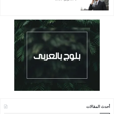
أحدث المقالات