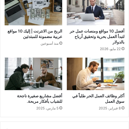
أفضل 10 مواقع ومنصات عمل حر
الربح من الانترنت | إليك 10 مواقع
لتبدأ العمل بحرية وتحقيق أرباح
عربية مضمونة للمبتدئين
بالدولار
منذ أسبوعين
22 مايو، 2026
أكثر وظائف العمل الحر طلباً في
أفضل مشاريع صغيرة ناجحة
سوق العمل
للشباب بأفكار مربحة.
8 فبراير، 2025
5 مارس، 2025