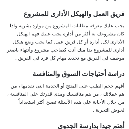
فريق العمل والهيكل الأدارى للمشروع
يجب عليك معرفة مطلبات المشروع من موارد بشرية واذا
كان مشروعك بة أكثر من أدارة يجب عليك فهم الهيكل
الأدارى لكل أدارة أو كل فريق عمل كما يجب وضع هيكل
أدارى للمشروع بدا منك أنت كصاحب مشروع وأنتهاء باصغر
موظف فى الفريق مع تحديد مهام كل فرد فى الفريق .
دراسة أحتياجات السوق والمنافسة
أفهم حجم الطلب على المنتج أو الخدمة التى تقدمها ، من
هم عملائك ، من هم منافسيك ومدى قدرتك على المنافسة ،
من خلال الأجابة على هذه الأسئلة تصبح أكثر استعداداً
لخوض التجربة .
أهتم جيدا بدارسة الجدوى