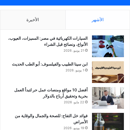
الأشهر
الأخيرة
السيارات الكهربائية في مصر: المميزات، العيوب،
الأنواع، ونصائح قبل الشراء
21 يونيو، 2026
ابن سينا الطبيب والفيلسوف: أبو الطب الحديث
1 يونيو، 2026
أفضل 10 مواقع ومنصات عمل حر لتبدأ العمل
بحرية وتحقيق أرباح بالدولار
22 مايو، 2026
فوائد خل التفاح: للصحة والجمال والوقاية من
الأمراض
19 يونيو، 2026