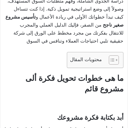
دراسة الجدوى الشاملة، وفهم متطلبات السوق المستهدف،
وصولاً إلى وضع استراتيجية تمويل ذكية. إذا كنت تتساءل
كيف تبدأ خطواتك الأولى في ريادة الأعمال و
تأسيس مشروع
صغير ناجح
من الصفر، فإليك الدليل العملي والمجرب
للانتقال بفكرتك من مجرد مخطط على الورق إلى شركة
حقيقية تلبي احتياجات العملاء وتنافس في السوق
محتويات المقال
ما هى خطوات تحويل فكرة ألى
مشروع قائم
أبد بكتابة فكرة مشروعك