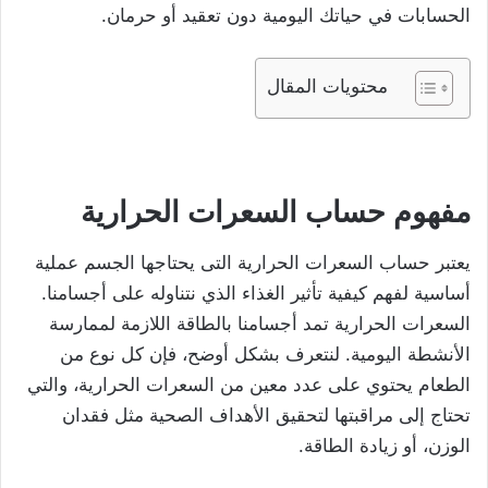
الحسابات في حياتك اليومية دون تعقيد أو حرمان.
محتويات المقال
مفهوم
حساب
السعرات
الحرارية
يعتبر حساب السعرات الحرارية التى يحتاجها الجسم عملية
أساسية لفهم كيفية تأثير الغذاء الذي نتناوله على أجسامنا.
السعرات الحرارية تمد أجسامنا بالطاقة اللازمة لممارسة
الأنشطة اليومية. لنتعرف بشكل أوضح، فإن كل نوع من
الطعام يحتوي على عدد معين من السعرات الحرارية، والتي
تحتاج إلى مراقبتها لتحقيق الأهداف الصحية مثل فقدان
الوزن، أو زيادة الطاقة.