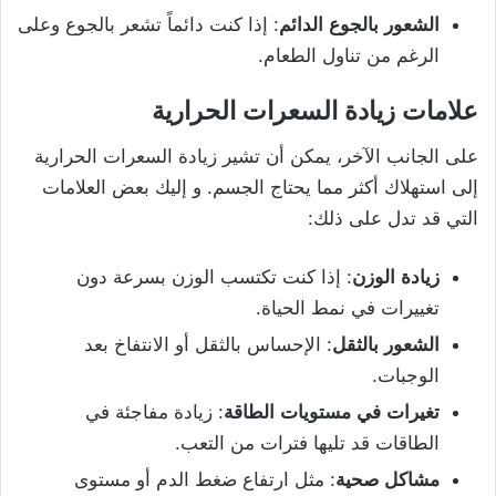
الشعور
بالجوع
الدائم
: إذا كنت دائماً تشعر بالجوع وعلى
الرغم من تناول الطعام.
علامات
زيادة
السعرات
الحرارية
على الجانب الآخر، يمكن أن تشير زيادة السعرات الحرارية
إلى استهلاك أكثر مما يحتاج الجسم. و إليك بعض العلامات
التي قد تدل على ذلك:
زيادة
الوزن
: إذا كنت تكتسب الوزن بسرعة دون
تغييرات في نمط الحياة.
الشعور
بالثقل
: الإحساس بالثقل أو الانتفاخ بعد
الوجبات.
تغيرات
في
مستويات
الطاقة
: زيادة مفاجئة في
الطاقات قد تليها فترات من التعب.
مشاكل
صحية
: مثل ارتفاع ضغط الدم أو مستوى