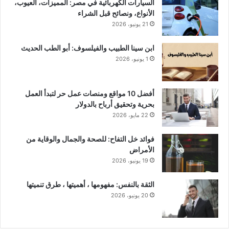
السيارات الكهربائية في مصر: المميزات، العيوب،
الأنواع، ونصائح قبل الشراء
21 يونيو، 2026
ابن سينا الطبيب والفيلسوف: أبو الطب الحديث
1 يونيو، 2026
أفضل 10 مواقع ومنصات عمل حر لتبدأ العمل
بحرية وتحقيق أرباح بالدولار
22 مايو، 2026
فوائد خل التفاح: للصحة والجمال والوقاية من
الأمراض
19 يونيو، 2026
الثقة بالنفس: مفهومها ، أهميتها ، طرق تنميتها
20 يونيو، 2026