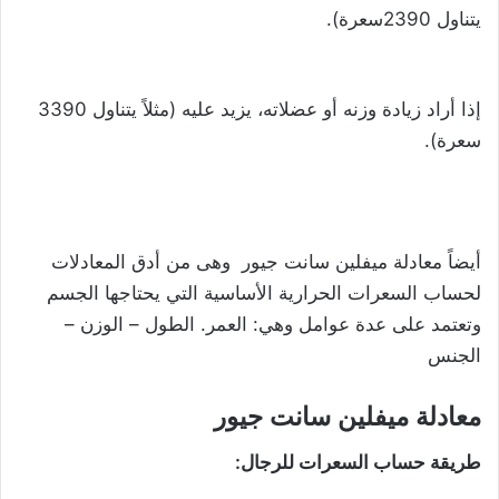
يتناول 2390سعرة).
إذا أراد زيادة وزنه أو عضلاته، يزيد عليه (مثلاً يتناول 3390
سعرة).
أيضاً معادلة ميفلين سانت جيور وهى من أدق المعادلات
لحساب السعرات الحرارية الأساسية التي يحتاجها الجسم
وتعتمد على عدة عوامل وهي: العمر. الطول – الوزن –
الجنس
معادلة ميفلين سانت جيور
طريقة حساب السعرات للرجال: