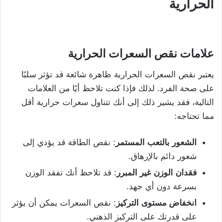
الحرارية
علامات
نقص
السعرات
الحرارية
يعتبر نقص السعرات الحرارية ظاهرة شائعة قد تؤثر سلبًا
على صحة الفرد. لذلك فإذا كنت تلاحظ أيًا من العلامات
التالية، فقد يشير ذلك إلى أنك تتناول سعرات حرارية أقل
مما تحتاجه:
الشعور
بالتعب
المستمر
: نقص الطاقة قد يؤدي إلى
شعور دائم بالإرهاق.
فقدان
الوزن
غير
المبرر
: قد تلاحظ أنك تفقد الوزن
بسرعة دون أي جهد.
انخفاض
مستوى
التركيز
: نقص السعرات يمكن أن يؤثر
على قدرتك على التركيز الذهني.