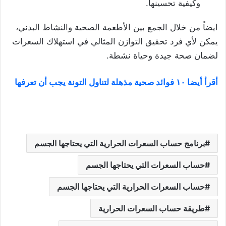
وكيفية تحسينها.
ايضاً من خلال الجمع بين الأطعمة الصحية والنشاط البدني،
يمكن لأي فرد تحقيق التوازن المثالي في استهلاك السعرات
لضمان صحة جيدة وحياة نشطة.
أقرأ أيضا ١٠ فوائد صحية مذهلة لتناول التونة يجب أن تعرفها
برنامج حساب السعرات الحرارية التي يحتاجها الجسم
حساب السعرات التي يحتاجها الجسم
حساب السعرات الحرارية التي يحتاجها الجسم
طريقة حساب السعرات الحرارية