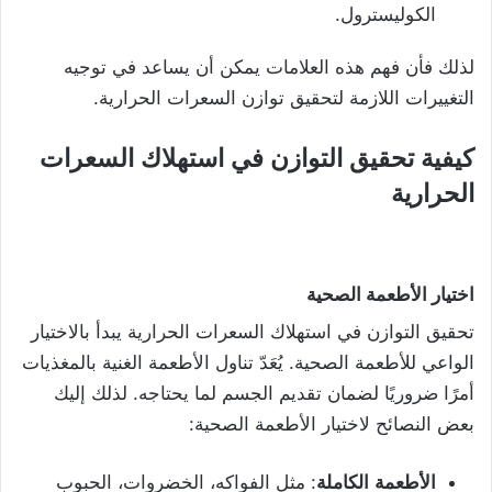
الكوليسترول.
لذلك فأن فهم هذه العلامات يمكن أن يساعد في توجيه
التغييرات اللازمة لتحقيق توازن السعرات الحرارية.
كيفية
تحقيق
التوازن
في
استهلاك
السعرات
الحرارية
اختيار
الأطعمة
الصحية
تحقيق التوازن في استهلاك السعرات الحرارية يبدأ بالاختيار
الواعي للأطعمة الصحية. يُعَدّ تناول الأطعمة الغنية بالمغذيات
أمرًا ضروريًا لضمان تقديم الجسم لما يحتاجه. لذلك إليك
بعض النصائح لاختيار الأطعمة الصحية:
الأطعمة
الكاملة
: مثل الفواكه، الخضروات، الحبوب