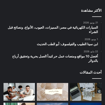
الأكثر مشاهدة
21 يونيو، 2026
السيارات الكهربائية في مصر: المميزات، العيوب، الأنواع، ونصائح قبل
الشراء
1 يونيو، 2026
ابن سينا الطبيب والفيلسوف: أبو الطب الحديث
22 مايو، 2026
أفضل 10 مواقع ومنصات عمل حر لتبدأ العمل بحرية وتحقيق أرباح
بالدولار
أحدث المقالات