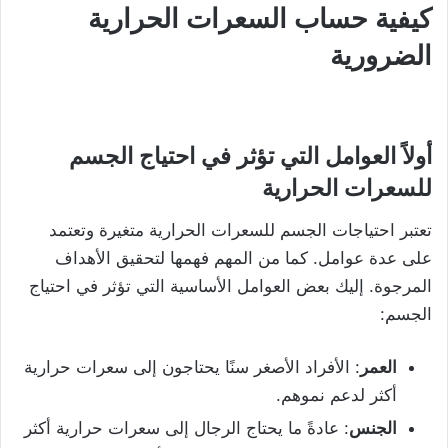
كيفية
حساب
السعرات
الحرارية
الضرورية
أولاً العوامل
التي
تؤثر
في
احتياج
الجسم
للسعرات
الحرارية
تعتبر احتياجات الجسم للسعرات الحرارية متغيرة وتعتمد
على عدة عوامل. كما من المهم فهمها لتحقيق الأهداف
المرجوة. إليك بعض العوامل الأساسية التي تؤثر في احتياج
الجسم:
العمر
: الأفراد الأصغر سنًا يحتاجون إلى سعرات حرارية
أكثر لدعم نموهم.
الجنس
: عادةً ما يحتاج الرجال إلى سعرات حرارية أكثر