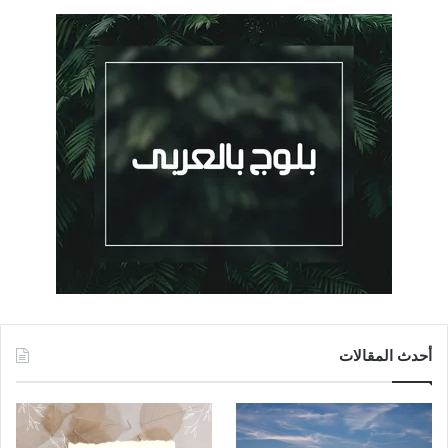
أحدث المقالات