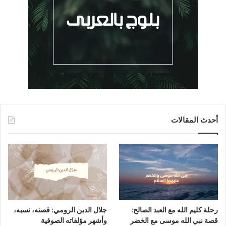
أحدث المقالات
رحلة كليم الله مع العبد الصالح:
جلال الدين الرومي: قصته، نسبه،
قصة نبي الله موسى مع الخضر
وأشهر مؤلفاته الصوفية