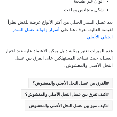
ألوان غير طبيعية
شكل متجانس وملفت
يعد عسل السدر الجبلي من أكثر الأنواع عرضة للغش نظراً
لقيمته العالية، تعرف هنا على
أسرار وفوائد عسل السدر
الجبلي الأصلي
هذه الميزات تعتبر بمثابة دليل يمكن الاعتماد عليه عند اختيار
العسل، حيث تساعد المستهلكين على الفرق بين عسل
النحل الأصلي والمغشوش .
الفرق بين عسل النحل الأصلي والمغشوش؟
كيف تفرق بين عسل النحل الأصلي والمغشوش؟
كيف تميز بين عسل النحل الأصلي والمغشوش