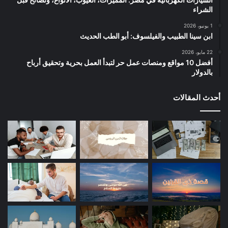
الشراء
1 يونيو، 2026
ابن سينا الطبيب والفيلسوف: أبو الطب الحديث
22 مايو، 2026
أفضل 10 مواقع ومنصات عمل حر لتبدأ العمل بحرية وتحقيق أرباح
بالدولار
أحدث المقالات