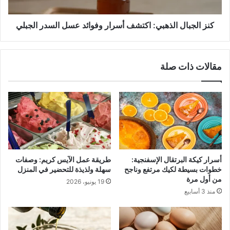
السدر
الجبلي
كنز الجبال الذهبي: اكتشف أسرار وفوائد عسل السدر الجبلي
مقالات ذات صلة
أسرار كيكة البرتقال الإسفنجية:
طريقة عمل الآيس كريم: وصفات
خطوات بسيطة لكيك مرتفع وناجح
سهلة ولذيذة للتحضير في المنزل
من أول مرة
19 يونيو، 2026
منذ 3 أسابيع