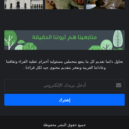
نحاول دائما تقديم كل ما ينفع متحملين مسئولية أحترام عقلية القراء وثقافتنا
وعاداتنا العربية ونفخر بتقديم محتوى جيد لكل قراءنا .
أدخل
بريدك
الإلكتروني
جميع حقوق النشر محفوظة