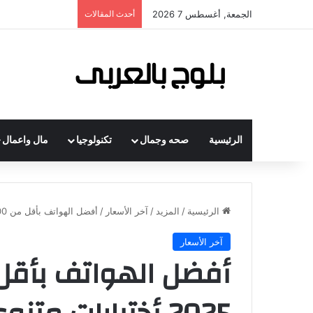
الجمعة, أغسطس 7 2026
أحدث المقالات
الرئيسية
صحه وجمال
تكنولوجيا
مال واعمال
الرئيسية
/
المزيد
/
آخر الأسعار
/
أفضل الهواتف بأقل من 15000 جنيه في 2025 أختيارات متنوعة
آخر الأسعار