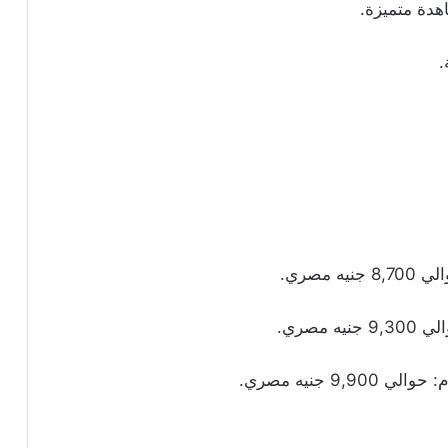
اهدة متميزة.
.