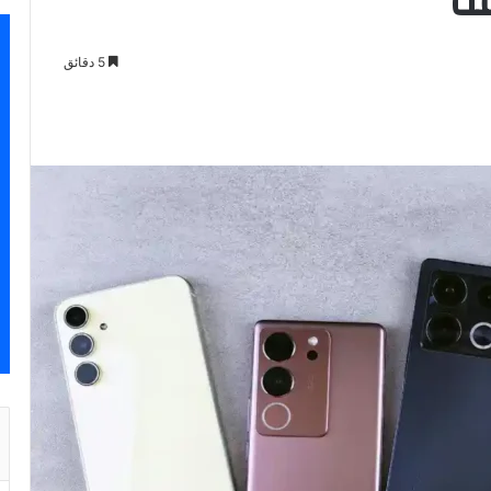
5 دقائق