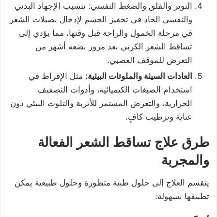
التوتر والقلق والضغط النفسي: يتسبب الإجهاد البدني
والنفسي الحاد في تحفيز الجسم لإدخال بصيلات الشعر
في مرحلة الخمول والراحة قبل وقتها، مما يؤدي إلى
تساقط الشعر الكربي بعد مرور بضعة أشهر من
التعرض للموقف العصبي.
العادات السيئة والملوثات البيئية:
مثل الإفراط في
استخدام الصبغات الكيميائية، وأدوات التصفيف
الحرارية، والتعرض المستمر للأتربة والتلوث البيئي دون
عناية وترطيب كافٍ.
طرق علاج تساقط الشعر الفعالة
والمجربة
ينقسم العلاج إلى حلول طبية متطورة وحلول طبيعية يمكن
تطبيقها بسهولة: