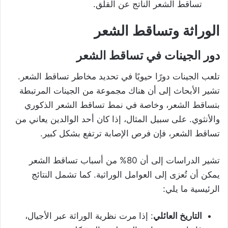
تساقط الشعر الناتج عن القلق.
الوراثة وتساقط الشعر
دور الجينات في تساقط الشعر
تلعب الجينات دورًا حيويًا في تحديد مخاطر تساقط الشعر.
تشير الأبحاث إلى أن هناك مجموعة من الجينات المرتبطة
بتساقط الشعر، وخاصة في نمط تساقط الشعر الذكوري
والأنثوي. على سبيل المثال، إذا كان أحد الوالدين يعاني من
تساقط الشعر، فإن فرص الإصابة ترتفع بشكل كبير.
تشير الدراسات إلى أن 80% من أسباب تساقط الشعر
يمكن أن تُعزى إلى العوامل الوراثية. كما تشمل النتائج
الرئيسية ما يلي:
التاريخ العائلي
: إذا مرت نظرية الوراثة عبر الأجيال،