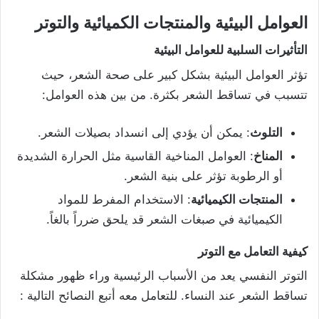
العوامل البيئية والمنتجات الكميائية والتوتر
التأثيرات السلبية للعوامل البيئية
تؤثر العوامل البيئية بشكل كبير على صحة الشعر، حيث
تتسبب في تساقط الشعر بكثرة. من بين هذه العوامل:
التلوث
: يمكن أن يؤدي إلى انسداد بصيلات الشعر.
المناخ
: العوامل المناخية القاسية مثل الحرارة الشديدة
أو الرطوبة تؤثر على بنية الشعر.
المنتجات الكيميائية
: الاستخدام المفرط للمواد
الكيميائية في صبغات الشعر قد يلحق ضرراً بالغاً.
كيفية التعامل مع التوتر
التوتر النفسي يعد من الأسباب الرئيسية وراء ظهور مشكلة
تساقط الشعر عند النساء. للتعامل معه أتبع النصائح التالية :