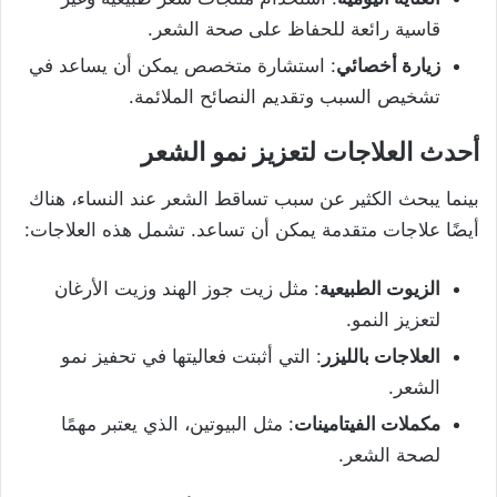
قاسية رائعة للحفاظ على صحة الشعر.
زيارة أخصائي
: استشارة متخصص يمكن أن يساعد في
تشخيص السبب وتقديم النصائح الملائمة.
أحدث العلاجات لتعزيز نمو الشعر
بينما يبحث الكثير عن سبب تساقط الشعر عند النساء، هناك
أيضًا علاجات متقدمة يمكن أن تساعد. تشمل هذه العلاجات:
الزيوت الطبيعية
: مثل زيت جوز الهند وزيت الأرغان
لتعزيز النمو.
العلاجات بالليزر
: التي أثبتت فعاليتها في تحفيز نمو
الشعر.
مكملات الفيتامينات
: مثل البيوتين، الذي يعتبر مهمًا
لصحة الشعر.