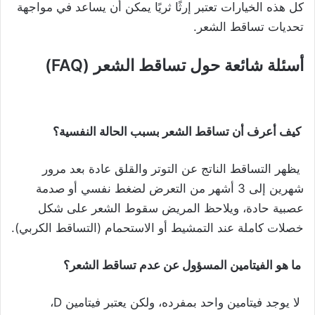
كل هذه الخيارات تعتبر إرثًا ثريًا يمكن أن يساعد في مواجهة
تحديات تساقط الشعر.
أسئلة شائعة حول تساقط الشعر (FAQ)
كيف أعرف أن تساقط الشعر بسبب الحالة النفسية؟
يظهر التساقط الناتج عن التوتر والقلق عادة بعد مرور
شهرين إلى 3 أشهر من التعرض لضغط نفسي أو صدمة
عصبية حادة، ويلاحظ المريض سقوط الشعر على شكل
خصلات كاملة عند التمشيط أو الاستحمام (التساقط الكربي).
ما هو الفيتامين المسؤول عن عدم تساقط الشعر؟
لا يوجد فيتامين واحد بمفرده، ولكن يعتبر فيتامين D،