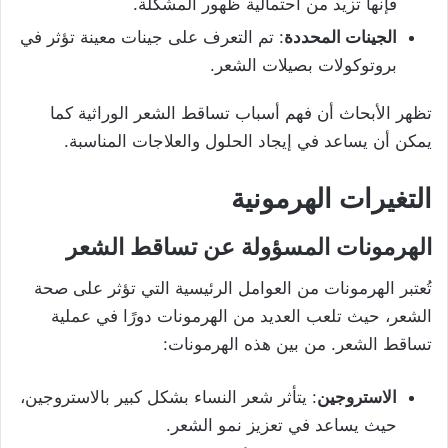
فإنها تزيد من احتمالية ظهور المشكلة.
الجينات المحددة
: تم التعرف على جينات معينة تؤثر في
بروتوكولات بصيلات الشعر.
تظهر الأبحاث أن فهم أسباب تساقط الشعر الوراثية كما
يمكن أن يساعد في إيجاد الحلول والعلاجات المناسبة.
التغيرات الهرمونية
الهرمونات المسؤولة عن تساقط الشعر
تُعتبر الهرمونات من العوامل الرئيسية التي تؤثر على صحة
الشعر، حيث تلعب العديد من الهرمونات دورًا في عملية
تساقط الشعر. من بين هذه الهرمونات:
الاستروجين
: يتأثر شعر النساء بشكل كبير بالاستروجين،
حيث يساعد في تعزيز نمو الشعر.