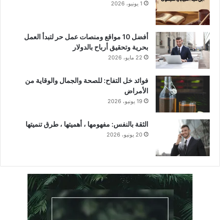
1 يونيو، 2026
أفضل 10 مواقع ومنصات عمل حر لتبدأ العمل
بحرية وتحقيق أرباح بالدولار
22 مايو، 2026
فوائد خل التفاح: للصحة والجمال والوقاية من
الأمراض
19 يونيو، 2026
الثقة بالنفس: مفهومها ، أهميتها ، طرق تنميتها
20 يونيو، 2026