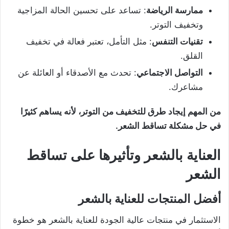
ممارسة الرياضة
: تساعد على تحسين الحالة المزاجية
وتخفيف التوتر.
تقنيات التنفس
: مثل التأمل، تعتبر فعالة في تخفيف
القلق.
التواصل الاجتماعي
: تحدث مع الأصدقاء أو العائلة عن
مشاعرك.
من المهم إيجاد طرق للتخفيف من التوتر، لأنه يساهم كثيرًا
في حل مشكلة تساقط الشعر
.
العناية بالشعر وتأثيرها على تساقط
الشعر
أفضل المنتجات للعناية بالشعر
الاستثمار في منتجات عالية الجودة للعناية بالشعر هو خطوة