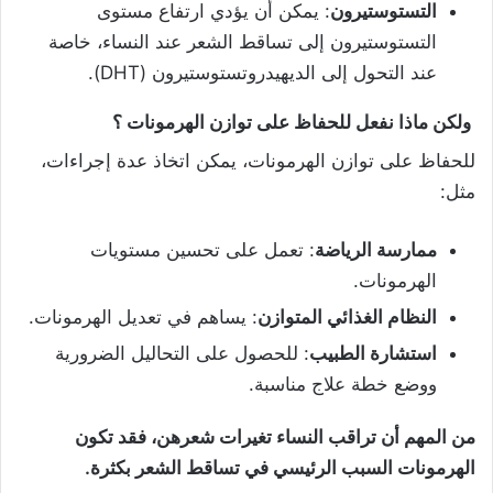
التستوستيرون
: يمكن أن يؤدي ارتفاع مستوى
التستوستيرون إلى تساقط الشعر عند النساء، خاصة
عند التحول إلى الديهيدروتستوستيرون (DHT).
ولكن ماذا نفعل للحفاظ على توازن الهرمونات ؟
للحفاظ على توازن الهرمونات، يمكن اتخاذ عدة إجراءات،
مثل:
ممارسة الرياضة
: تعمل على تحسين مستويات
الهرمونات.
النظام الغذائي المتوازن
: يساهم في تعديل الهرمونات.
استشارة الطبيب
: للحصول على التحاليل الضرورية
ووضع خطة علاج مناسبة.
من المهم أن تراقب النساء تغيرات شعرهن، فقد تكون
الهرمونات السبب الرئيسي في تساقط الشعر بكثرة
.