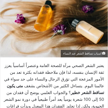
أسباب تساقط الشعر عند النساء
يعتبر الشعر الصحي مرآة للصحة العامة وعنصراً أساسياً يعزز
ثقة الإنسان بنفسه، لذا فإن ملاحظة فقدانه بكثرة تعد من
الأمور المزعجة التي تؤرق الرجال والنساء على حد سواء في
عالمنا اليوم. يتساءل الكثير من الأشخاص بشغف
متى يكون
تساقط الشعر خطير
؟ والجواب العلمي يوضح أن فقدان من
50 إلى 100 شعرة يومياً يعد أمراً طبيعياً في دورة نمو الشعر
الحيوية، ولكن إذا تجاوز الفقدان هذا المعدل وبدأت فراغات