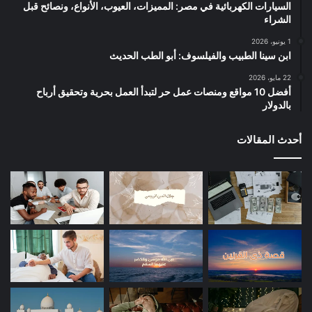
السيارات الكهربائية في مصر: المميزات، العيوب، الأنواع، ونصائح قبل
الشراء
1 يونيو، 2026
ابن سينا الطبيب والفيلسوف: أبو الطب الحديث
22 مايو، 2026
أفضل 10 مواقع ومنصات عمل حر لتبدأ العمل بحرية وتحقيق أرباح
بالدولار
أحدث المقالات